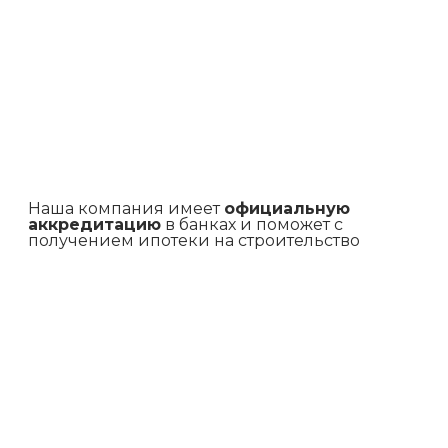
Наша компания имеет
официальную
аккредитацию
в банках и поможет с
получением ипотеки на строительство