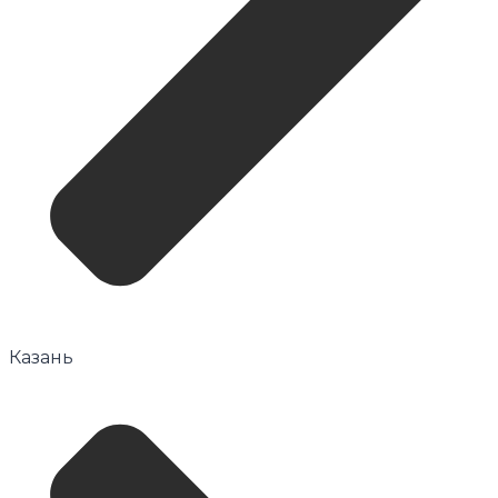
Казань