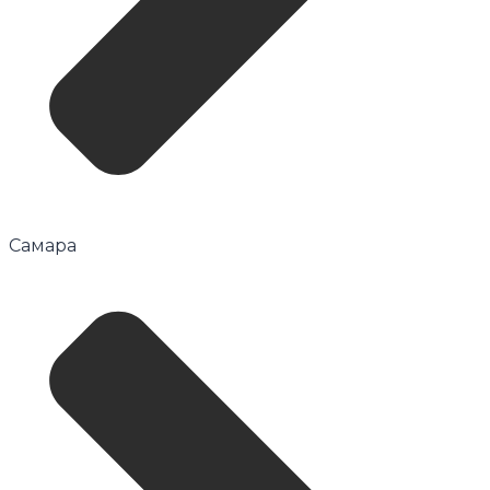
Самара