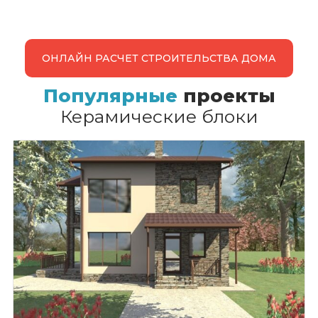
ОНЛАЙН РАСЧЕТ СТРОИТЕЛЬСТВА ДОМА
Популярные
проекты
Керамические блоки