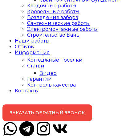
Кладочные работы
Кровельные работы
Возведение забора
Сантехнические работы
Электромонтажные работы
Строительство Бань
Наши работы
Отзывы
Информация
Коттеджные поселки
Статьи
Видео
Гарантии
Контроль качества
Контакты
ЗАКАЗАТЬ ОБРАТНЫЙ ЗВОНОК