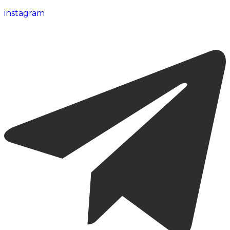
instagram