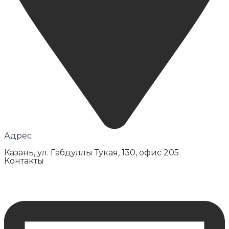
Адрес
Казань, ул. Габдуллы Тукая, 130, офис 205
Контакты