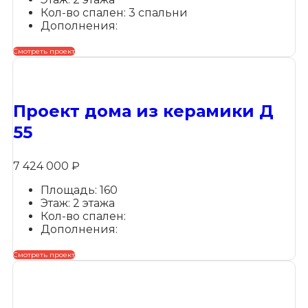
Кол-во спален: 3 спальни
Дополнения:
Смотреть проект
Проект дома из керамики Д
55
7 424 000
₽
Площадь: 160
Этаж: 2 этажа
Кол-во спален:
Дополнения:
Смотреть проект