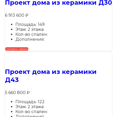
Проект дома из керамики Д30
6 913 600
₽
Площадь: 149
Этаж: 2 этажа
Кол-во спален:
Дополнения:
Смотреть проект
Проект дома из керамики
Д43
5 660 800
₽
Площадь: 122
Этаж: 2 этажа
Кол-во спален:
Дополнения: