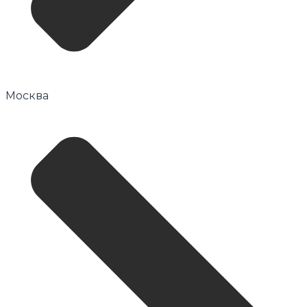
Москва