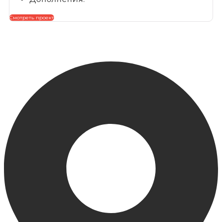
Смотреть проект