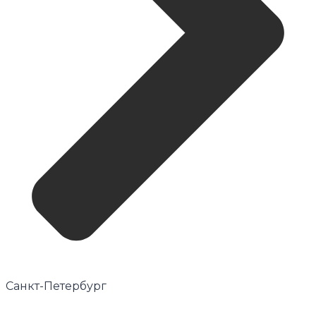
Санкт-Петербург