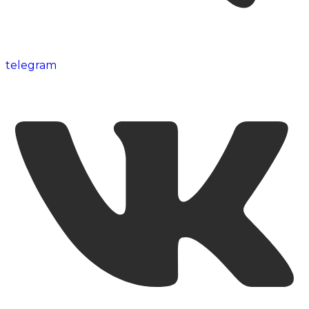
telegram