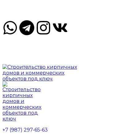
Казань, ул. Габдуллы Тукая, 130, офис 205
Пн-Пт 09.00-18.00 Сб, Вс - по договорённости
Казань, ул. Габдуллы Тукая, 130, офис 205
Пн-Пт 09.00-18.00 Сб, Вс - по договорённости
+7 (987) 297-65-63