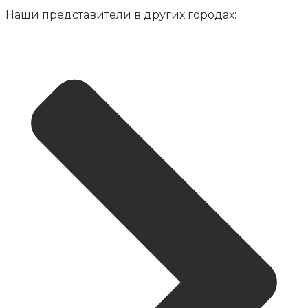
Наши представители в других городах: